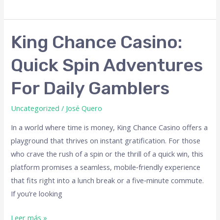
King
King Chance Casino:
Chance
Quick Spin Adventures
Casino:
Quick
For Daily Gamblers
Spin
Adventures
Uncategorized
/
José Quero
for
In a world where time is money, King Chance Casino offers a
Daily
playground that thrives on instant gratification. For those
Gamblers
who crave the rush of a spin or the thrill of a quick win, this
platform promises a seamless, mobile‑friendly experience
that fits right into a lunch break or a five‑minute commute.
If you’re looking
Leer más »