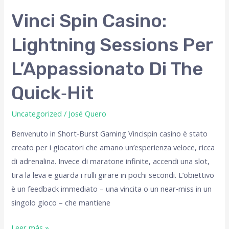
Vinci
Vinci Spin Casino:
Spin
Lightning Sessions Per
Casino:
Lightning
L’Appassionato Di The
Sessions
per
Quick‑Hit
l’Appassionato
di
Uncategorized
/
José Quero
The
Benvenuto in Short‑Burst Gaming Vincispin casino è stato
Quick‑Hit
creato per i giocatori che amano un’esperienza veloce, ricca
di adrenalina. Invece di maratone infinite, accendi una slot,
tira la leva e guarda i rulli girare in pochi secondi. L’obiettivo
è un feedback immediato – una vincita o un near‑miss in un
singolo gioco – che mantiene
Leer más »