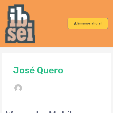
Ir
al
contenido
¡Llámanos ahora!
José Quero
Wazamba