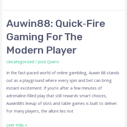
Auwin88:
Auwin88: Quick‑Fire
Quick‑Fire
Gaming For The
Gaming
for
Modern Player
the
Modern
Uncategorized
/
José Quero
Player
In the fast‑paced world of online gambling, Auwin 88 stands
out as a playground where every spin and bet can bring
instant excitement. If you’re after a few minutes of
adrenaline‑filled play that still rewards smart choices,
Auwin88’s lineup of slots and table games is built to deliver.
For many players, the allure lies not
Leer más »