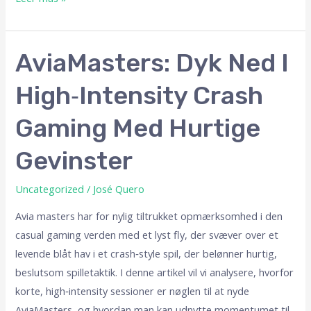
AviaMasters:
AviaMasters: Dyk Ned I
Dyk
High‑Intensity Crash
ned
i
Gaming Med Hurtige
High‑Intensity
Crash
Gevinster
Gaming
med
Uncategorized
/
José Quero
Hurtige
Avia masters har for nylig tiltrukket opmærksomhed i den
Gevinster
casual gaming verden med et lyst fly, der svæver over et
levende blåt hav i et crash‑style spil, der belønner hurtig,
beslutsom spilletaktik. I denne artikel vil vi analysere, hvorfor
korte, high‑intensity sessioner er nøglen til at nyde
AviaMasters, og hvordan man kan udnytte momentumet til