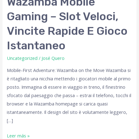
Wazamba Mobile
Mobile
Gaming – Slot Veloci,
Gaming
–
Vincite Rapide E Gioco
Slot
Veloci,
Istantaneo
Vincite
Rapide
Uncategorized
/
José Quero
e
Mobile-First Adventure: Wazamba on the Move Wazamba si
Gioco
è ritagliato una nicchia mettendo i giocatori mobile al primo
Istantaneo
posto. Immagina di essere in viaggio in treno, il finestrino
sfocato dal paesaggio che passa – estrai il telefono, tocchi il
browser e la Wazamba homepage si carica quasi
istantaneamente. Il design del sito è volutamente leggero,
[…]
Leer más »