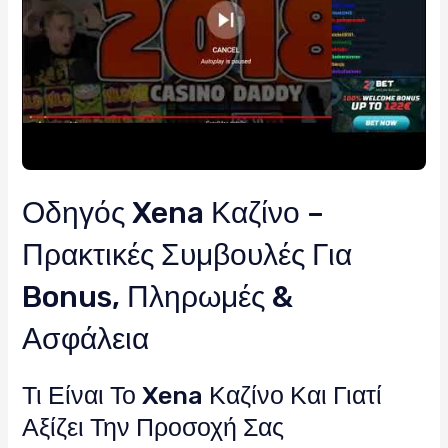
Οδηγός Xena Καζίνο –
Πρακτικές Συμβουλές Για
Bonus, Πληρωμές &
Ασφάλεια
Τι Είναι Το Xena Καζίνο Και Γιατί
Αξίζει Την Προσοχή Σας