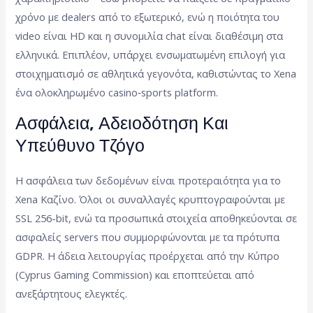
χρόνο με dealers από το εξωτερικό, ενώ η ποιότητα του
video είναι HD και η συνομιλία chat είναι διαθέσιμη στα
ελληνικά. Επιπλέον, υπάρχει ενσωματωμένη επιλογή για
στοιχηματισμό σε αθλητικά γεγονότα, καθιστώντας το Xena
ένα ολοκληρωμένο casino‑sports platform.
Ασφάλεια, Αδειοδότηση Και
Υπεύθυνο Τζόγο
Η ασφάλεια των δεδομένων είναι προτεραιότητα για το
Xena Καζίνο. Όλοι οι συναλλαγές κρυπτογραφούνται με
SSL 256-bit, ενώ τα προσωπικά στοιχεία αποθηκεύονται σε
ασφαλείς servers που συμμορφώνονται με τα πρότυπα
GDPR. Η άδεια λειτουργίας προέρχεται από την Κύπρο
(Cyprus Gaming Commission) και εποπτεύεται από
ανεξάρτητους ελεγκτές.