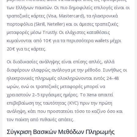
των Ελλήνων παικτών. Οι πιο δημοφιλείς επιλογές είναι οι
τραπεζικές κάρτες (Visa, Mastercard), τα ηλεκτρονικά
πορτοφόλια (Skrill, Neteller) και οι άμεσες τραπεζικές
μεταφορές μέσω Trustly. Οι ελάχιστες καταθέσεις
κυμαίνονται από 10 € για τα περισσότερα wallets μέχρι
20 € για τις κάρτες.
Οι διαδικασίες ανάληψης είναι επίσης απλές, αλλά
διαφέρουν ελαφρώς ανάλογα με την μέθοδο. Συνήθως οι
ηλεκτρονικές πληρωμές ολοκληρώνονται εντός 24–48
ωρών, ενώ οι τραπεζικές μεταφορές μπορεί να
χρειαστούν 2–5 εργάσιμες ημέρες. Το Xena απαιτεί
επιβεβαίωση της ταυτότητας (KYC) πριν την πρώτη
ανάληψη, κάτι που προστατεύει τόσο το καζίνο όσο και
τον παίκτη από πιθανές απάτες.
Σύγκριση Βασικών Μεθόδων Πληρωμής