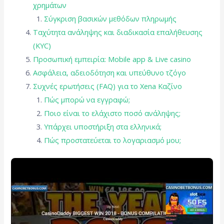
χρημάτων
Σύγκριση βασικών μεθόδων πληρωμής
Ταχύτητα ανάληψης και διαδικασία επαλήθευσης
(KYC)
Προσωπική εμπειρία: Mobile app & Live casino
Ασφάλεια, αδειοδότηση και υπεύθυνο τζόγο
Συχνές ερωτήσεις (FAQ) για το Xena Καζίνο
Πώς μπορώ να εγγραφώ;
Ποιο είναι το ελάχιστο ποσό ανάληψης;
Υπάρχει υποστήριξη στα ελληνικά;
Πώς προστατεύεται το λογαριασμό μου;