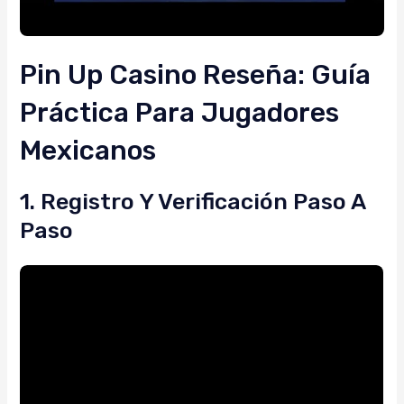
Pin Up Casino Reseña: Guía
Práctica Para Jugadores
Mexicanos
1. Registro Y Verificación Paso A
Paso