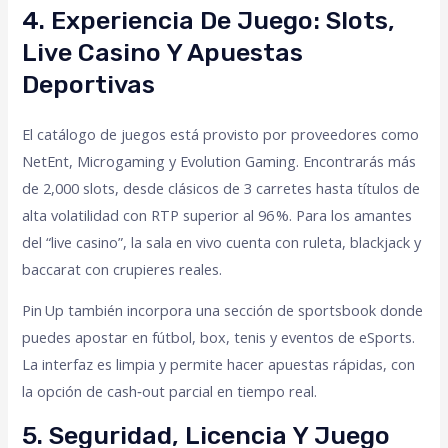
4. Experiencia De Juego: Slots,
Live Casino Y Apuestas
Deportivas
El catálogo de juegos está provisto por proveedores como
NetEnt, Microgaming y Evolution Gaming. Encontrarás más
de 2,000 slots, desde clásicos de 3 carretes hasta títulos de
alta volatilidad con RTP superior al 96 %. Para los amantes
del “live casino”, la sala en vivo cuenta con ruleta, blackjack y
baccarat con crupieres reales.
Pin Up también incorpora una sección de sportsbook donde
puedes apostar en fútbol, box, tenis y eventos de eSports.
La interfaz es limpia y permite hacer apuestas rápidas, con
la opción de cash‑out parcial en tiempo real.
5. Seguridad, Licencia Y Juego