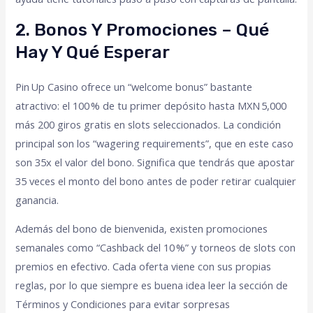
2. Bonos Y Promociones – Qué
Hay Y Qué Esperar
Pin Up Casino ofrece un “welcome bonus” bastante
atractivo: el 100 % de tu primer depósito hasta MXN 5,000
más 200 giros gratis en slots seleccionados. La condición
principal son los “wagering requirements”, que en este caso
son 35x el valor del bono. Significa que tendrás que apostar
35 veces el monto del bono antes de poder retirar cualquier
ganancia.
Además del bono de bienvenida, existen promociones
semanales como “Cashback del 10 %” y torneos de slots con
premios en efectivo. Cada oferta viene con sus propias
reglas, por lo que siempre es buena idea leer la sección de
Términos y Condiciones para evitar sorpresas