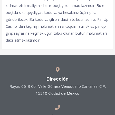
xidmət etdirməliyimiz bir e-poçt yoxlanmaq lazımdır. Bu e-
poçtda sizə qeydiyyat kodu və ya hesabınız üçün şifrə
göndəriləcək. Bu kodu və şifrəni daxil etdikdən sonra, Pin Up
Casino-dan keçmiş məlumatlarınızı təqdim etmək və pin up
giriş sayfasına keçmək üçün tələb olunan bütün məlumatları
daxil etmək lazımdır.
Dirección
Rayas 66-B Col. Valle Gómez Venustiano Carranza. C.P.
15210 Ciudad de México