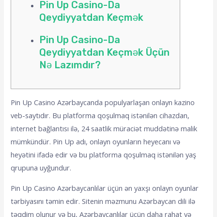
Pin Up Casino-Da
Qeydiyyatdan Keçmək
Pin Up Casino-Da
Qeydiyyatdan Keçmək Üçün
Nə Lazımdır?
Pin Up Casino Azərbaycanda populyarlaşan onlayn kazino
veb-saytıdır. Bu platforma qoşulmaq istənilən cihazdan,
internet bağlantısı ilə, 24 saatlik müraciət muddətinə malik
mümkündür. Pin Up adı, onlayn oyunların heyecanı və
heyətini ifadə edir və bu platforma qoşulmaq istənilən yaş
qrupuna uyğundur.
Pin Up Casino Azərbaycanlılar üçün ən yaxşı onlayn oyunlar
tərbiyasını təmin edir. Sitenin məzmunu Azərbaycan dili ilə
təqdim olunur və bu, Azərbaycanlılar üçün daha rahat və