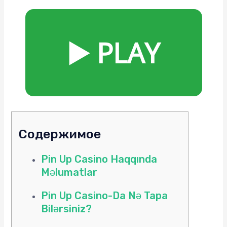
▶️ PLAY
Содержимое
Pin Up Casino Haqqında
Məlumatlar
Pin Up Casino-Da Nə Tapa
Bilərsiniz?