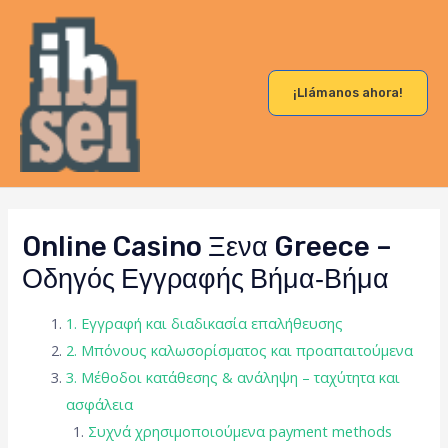
Ir
al
contenido
¡Llámanos ahora!
Online Casino Ξενα Greece –
Οδηγός Εγγραφής Βήμα‑βήμα
1. Εγγραφή και διαδικασία επαλήθευσης
2. Μπόνους καλωσορίσματος και προαπαιτούμενα
3. Μέθοδοι κατάθεσης & ανάληψη – ταχύτητα και
ασφάλεια
Συχνά χρησιμοποιούμενα payment methods