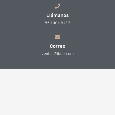
Llámanos
55 1404 8437
Correo
ventas@ibsei.com