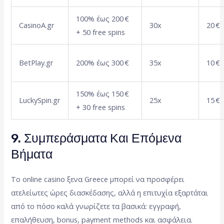
100% έως 200 €
CasinoA.gr
30x
20 €
+ 50 free spins
BetPlay.gr
200% έως 300 €
35x
10 €
150% έως 150 €
LuckySpin.gr
25x
15 €
+ 30 free spins
9. Συμπεράσματα Και Επόμενα
Βήματα
Το online casino ξενα Greece μπορεί να προσφέρει
ατελείωτες ώρες διασκέδασης, αλλά η επιτυχία εξαρτάται
από το πόσο καλά γνωρίζετε τα βασικά: εγγραφή,
επαλήθευση, bonus, payment methods και ασφάλεια.