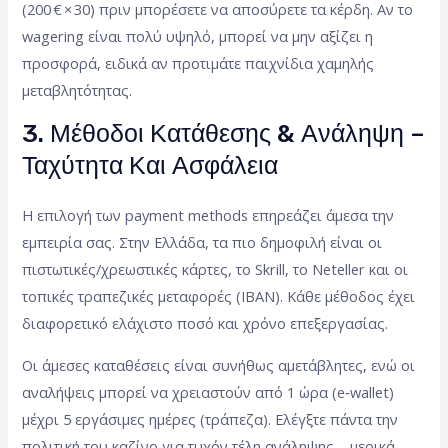
(200 € × 30) πριν μπορέσετε να αποσύρετε τα κέρδη. Αν το
wagering είναι πολύ υψηλό, μπορεί να μην αξίζει η
προσφορά, ειδικά αν προτιμάτε παιχνίδια χαμηλής
μεταβλητότητας.
3. Μέθοδοι Κατάθεσης & Ανάληψη –
Ταχύτητα Και Ασφάλεια
Η επιλογή των payment methods επηρεάζει άμεσα την
εμπειρία σας. Στην Ελλάδα, τα πιο δημοφιλή είναι οι
πιστωτικές/χρεωστικές κάρτες, το Skrill, το Neteller και οι
τοπικές τραπεζικές μεταφορές (IBAN). Κάθε μέθοδος έχει
διαφορετικό ελάχιστο ποσό και χρόνο επεξεργασίας.
Οι άμεσες καταθέσεις είναι συνήθως αμετάβλητες, ενώ οι
αναλήψεις μπορεί να χρειαστούν από 1 ώρα (e‑wallet)
μέχρι 5 εργάσιμες ημέρες (τράπεζα). Ελέγξτε πάντα την
πολιτική του καζίνο για τυχόν τέλη ανάληψης – μερικά