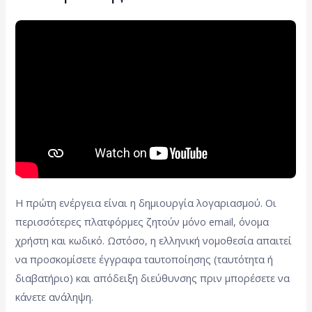
Η πρώτη ενέργεια είναι η δημιουργία λογαριασμού. Οι
περισσότερες πλατφόρμες ζητούν μόνο email, όνομα
χρήστη και κωδικό. Ωστόσο, η ελληνική νομοθεσία απαιτεί
να προσκομίσετε έγγραφα ταυτοποίησης (ταυτότητα ή
διαβατήριο) και απόδειξη διεύθυνσης πριν μπορέσετε να
κάνετε ανάληψη.