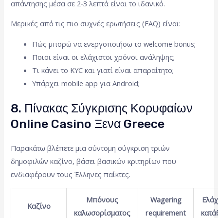
απάντησης μέσα σε 2‑3 λεπτά είναι το ιδανικό.
Μερικές από τις πιο συχνές ερωτήσεις (FAQ) είναι:
Πώς μπορώ να ενεργοποιήσω το welcome bonus;
Ποιοι είναι οι ελάχιστοι χρόνοι ανάληψης;
Τι κάνει το KYC και γιατί είναι απαραίτητο;
Υπάρχει mobile app για Android;
8. Πίνακας Σύγκρισης Κορυφαίων
Online Casino Ξενα Greece
Παρακάτω βλέπετε μια σύντομη σύγκριση τριών
δημοφιλών καζίνο, βάσει βασικών κριτηρίων που
ενδιαφέρουν τους Έλληνες παίκτες.
Μπόνους
Wagering
Ελάχ
Καζίνο
καλωσορίσματος
requirement
κατά