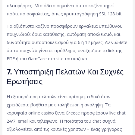
πλατφόρμες. Μία άδεια σημαίνει ότι το καζίνο τηρεί
πρότυπα ασφαλείας, όπως κρυπτογράφηση SSL 128‑bit.
Τα αξιόπιστα καζίνο προσφέρουν εργαλεία υπεύθυνου
παιχνιδιού: όρια κατάθεσης, αυτόματη αποκλεισμό, και
δυνατότητα αυτοαποκλεισμού για 6 ή 12 μήνες. Αν νιώθετε
ότι το παιχνίδι γίνεται πρόβλημα, αναζητήστε το link της
ΕΠΕ ή του GamCare στο site του καζίνο.
7. Υποστήριξη Πελατών Και Συχνές
Ερωτήσεις
Η εξυπηρέτηση πελατών είναι κρίσιμη, ειδικά όταν
χρειάζεστε βοήθεια με επαλήθευση ή ανάληψη. Τα
κορυφαία online casino ξενα Greece προσφέρουν live chat
24/7, email και τηλέφωνο. Η ποιότητα του chat συχνά
αξιολογείται από τις κριτικές χρηστών – ένας γρήγορος