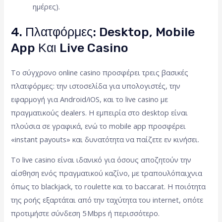
ημέρες).
4. Πλατφόρμες: Desktop, Mobile
App Και Live Casino
Το σύγχρονο online casino προσφέρει τρεις βασικές
πλατφόρμες: την ιστοσελίδα για υπολογιστές, την
εφαρμογή για Android/iOS, και το live casino με
πραγματικούς dealers. Η εμπειρία στο desktop είναι
πλούσια σε γραφικά, ενώ το mobile app προσφέρει
«instant payouts» και δυνατότητα να παίζετε εν κινήσει.
Το live casino είναι ιδανικό για όσους αποζητούν την
αίσθηση ενός πραγματικού καζίνο, με τραπουλόπαιχνια
όπως το blackjack, το roulette και το baccarat. Η ποιότητα
της ροής εξαρτάται από την ταχύτητα του internet, οπότε
προτιμήστε σύνδεση 5 Mbps ή περισσότερο.