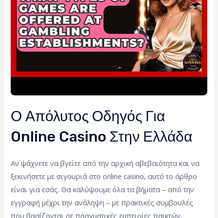
Ο Απόλυτος Οδηγός Για
Online Casino Στην Ελλάδα
Αν ψάχνετε να βγείτε από την αρχική αβεβαιότητα και να
ξεκινήσετε με σιγουριά στο online casino, αυτό το άρθρο
είναι για εσάς. Θα καλύψουμε όλα τα βήματα – από την
εγγραφή μέχρι την ανάληψη – με πρακτικές συμβουλές
που βασίζονται σε πραγματικές εμπειρίες παικτών.