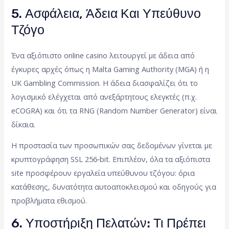
5. Ασφάλεια, Άδεια Και Υπεύθυνο
Τζόγο
Ένα αξιόπιστο online casino λειτουργεί με άδεια από
έγκυρες αρχές όπως η Malta Gaming Authority (MGA) ή η
UK Gambling Commission. Η άδεια διασφαλίζει ότι το
λογισμικό ελέγχεται από ανεξάρτητους ελεγκτές (π.χ.
eCOGRA) και ότι τα RNG (Random Number Generator) είναι
δίκαια.
Η προστασία των προσωπικών σας δεδομένων γίνεται με
κρυπτογράφηση SSL 256‑bit. Επιπλέον, όλα τα αξιόπιστα
site προσφέρουν εργαλεία υπεύθυνου τζόγου: όρια
κατάθεσης, δυνατότητα αυτοαποκλεισμού και οδηγούς για
προβλήματα εθισμού.
6. Υποστήριξη Πελατών: Τι Πρέπει