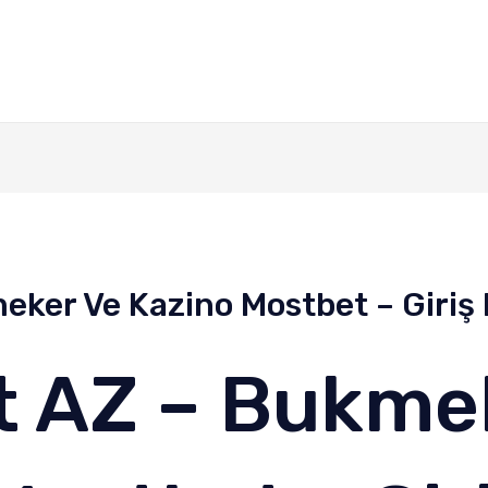
eker Ve Kazino Mostbet – Giriş
 AZ – Bukme