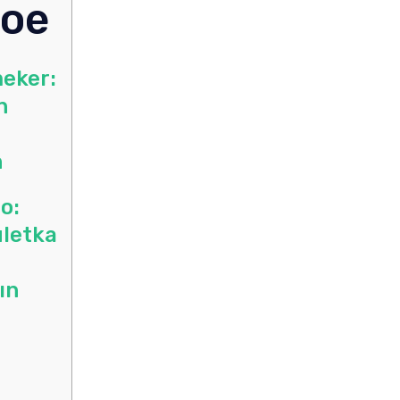
ое
eker:
n
n
o:
uletka
ın