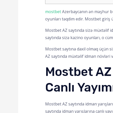
mostbet
Azerbaycanın ən məşhur buk
oyunları təqdim edir. Mostbet giriş 
Mostbet AZ saytında sizə müxtəlif i
saytında sizə kazino oyunları, o cüm
Mostbet saytına daxil olmaq üçün s
AZ saytında müxtəlif idman növləri v
Mostbet AZ 
Canlı Yayımı
Mostbet AZ saytında idman yarışların
saytında idman yarışlarına canlı ya