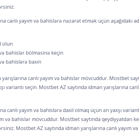
rsiniz.
na canlı yayım və bahislərə nəzarət etmək üçün aşağıdakı add
n
l olun
 və bahislər bölməsinə keçin
və bahislərə baxın
arışlarına canlı yayım və bahislər mövcuddur. Mostbet sayt
şı variantı seçin. Mostbet AZ saytında idman yarışlarına can
na canlı yayım və bahislərə daxil olmaq üçün ən yaxşı varian
yım və bahislər mövcuddur. Mostbet saytında qeydiyyatdan ke
ilərsiniz. Mostbet AZ saytında idman yarışlarına canlı yayım 