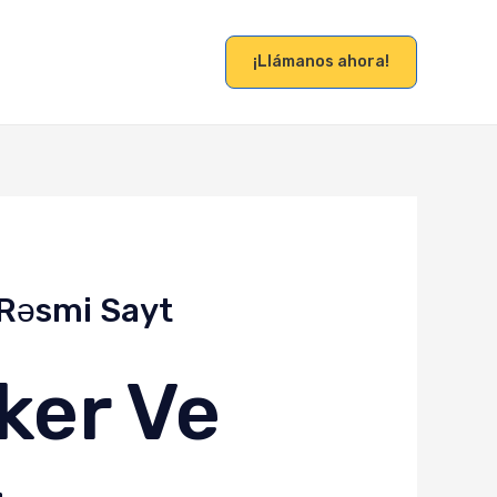
¡Llámanos ahora!
 Rəsmi Sayt
ker Ve