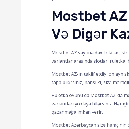
Mostbet AZ 
Və Digər Ka
Mostbet AZ saytına daxil olaraq, siz
variantlar arasında slotlar, ruletka,
Mostbet AZ-ın təklif etdiyi onlayn s
tapa bilərsiniz, hansı ki, sizə mara
Ruletka oyunu da Mostbet AZ-da möv
variantları yoxlaya bilərsiniz. Həmç
qazanmağa imkan verir.
Mostbet Azerbaycan sizə həmçinin can