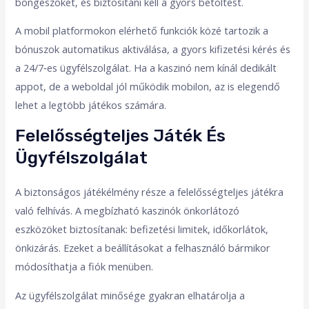
böngészőket, és biztosítani kell a gyors betöltést.
A mobil platformokon elérhető funkciók közé tartozik a
bónuszok automatikus aktiválása, a gyors kifizetési kérés és
a 24/7‑es ügyfélszolgálat. Ha a kaszinó nem kínál dedikált
appot, de a weboldal jól működik mobilon, az is elegendő
lehet a legtöbb játékos számára.
Felelősségteljes Játék És
Ügyfélszolgálat
A biztonságos játékélmény része a felelősségteljes játékra
való felhívás. A megbízható kaszinók önkorlátozó
eszközöket biztosítanak: befizetési limitek, időkorlátok,
önkizárás. Ezeket a beállításokat a felhasználó bármikor
módosíthatja a fiók menüben.
Az ügyfélszolgálat minősége gyakran elhatárolja a