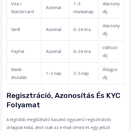
Visa /
1–3
Alacsony
Azonnal
Mastercard
munkanap
díj
Alacsony
Skrill
Azonnal
0–24 óra
díj
Változó
PayPal
Azonnal
0–24 óra
díj
Banki
Átlagos
1–2 nap
2–5 nap
átutalás
díj
Regisztráció, Azonosítás És KYC
Folyamat
A legtöbb megbízható kaszinó egyszerű regisztrációs
űrlappal indul, ahol csak az e‑mail címed és egy jelszó