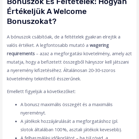
Bónuszok És Feltételek: Hogyan
Értékeljük A Welcome
Bonuszokat?
A bónuszok csábítóak, de a feltételek gyakran elrejtik a
valós értéket. A legfontosabb mutató a
wagering
requirements
– azaz a megforgatási követelmény, amely azt
mutatja, hogy a befizetett összegből hányszor kell játszani
a nyeremény kifizetéséhez. Általánosan 20‑30‑szoros
követelmény tekinthető ésszerűnek.
Emellett figyeljük a következőket:
A bonusz maximális összegét és a maximális
nyereményt.
A játékok hozzájárulását a megforgatáshoz (pl.
slotok általában 100 %, asztali játékok kevesebb).
A felhasználási időkorlátot – ha túl rövid, a