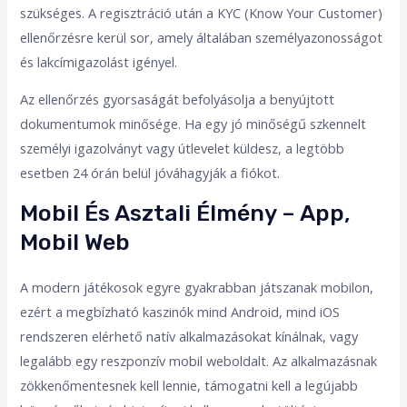
szükséges. A regisztráció után a KYC (Know Your Customer)
ellenőrzésre kerül sor, amely általában személyazonosságot
és lakcímigazolást igényel.
Az ellenőrzés gyorsaságát befolyásolja a benyújtott
dokumentumok minősége. Ha egy jó minőségű szkennelt
személyi igazolványt vagy útlevelet küldesz, a legtöbb
esetben 24 órán belül jóváhagyják a fiókot.
Mobil És Asztali Élmény – App,
Mobil Web
A modern játékosok egyre gyakrabban játszanak mobilon,
ezért a megbízható kaszinók mind Android, mind iOS
rendszeren elérhető natív alkalmazásokat kínálnak, vagy
legalább egy reszponzív mobil weboldalt. Az alkalmazásnak
zökkenőmentesnek kell lennie, támogatni kell a legújabb