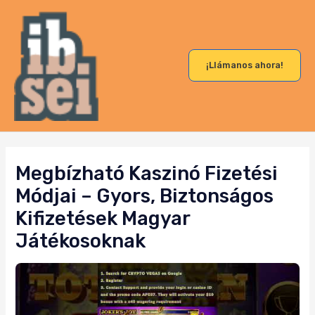
Ir
al
contenido
¡Llámanos ahora!
Megbízható Kaszinó Fizetési
Módjai – Gyors, Biztonságos
Kifizetések Magyar
Játékosoknak