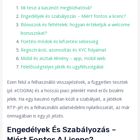
Mi teszi a kaszinót megbízhatóvá?
Engedélyek és szabályozás – Miért fontos a licenc?
Bónuszok és feltételek: hogyan értékeljük a welcome
bonuszokat?
Fizetési módok és kifizetési sebesség
Regisztráció, azonosítás és KYC folyamat
Mobil és asztali élmény – app, mobil web
Felelősségteljes játék és ügyfélszolgálat
Ezen felül a felhasználói visszajelzések, a független tesztek
(pl. eCOGRA) és a hosszú piaci jelenlét mind erős bizalmi
jelek. Ha egy kaszinó nyíltan közli a szabályait, a játékok
RTP-jét és a felhasználói adatvédelmi nyilatkozatát, az már
önmagában is egy jó jelzés.
Engedélyek És Szabályozás –
Miért Fontos A Licenc?