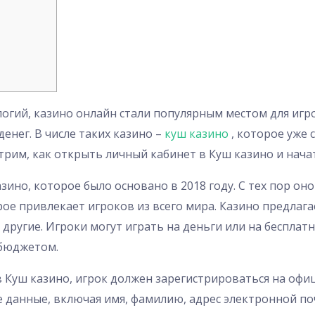
логий, казино онлайн стали популярным местом для игр
енег. В числе таких казино –
куш казино
, которое уже 
отрим, как открыть личный кабинет в Куш казино и нача
зино, которое было основано в 2018 году. С тех пор оно
ое привлекает игроков из всего мира. Казино предлага
 другие. Игроки могут играть на деньги или на бесплат
 бюджетом.
 Куш казино, игрок должен зарегистрироваться на офиц
 данные, включая имя, фамилию, адрес электронной по