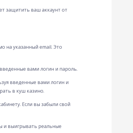
ет защитить ваш аккаунт от
 на указанный email. Это
введенные вами логин и пароль.
ьзуя введенные вами логин и
рать в куш казино.
абинету. Если вы забыли свой
сы и выигрывать реальные