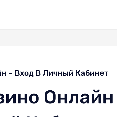
н – Вход В Личный Кабинет
зино Онлайн