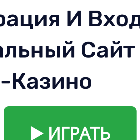
рация И Вхо
льный Сайт
-Казино
▶️ ИГРАТЬ