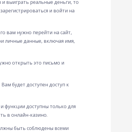
 и выиграть реальные деньги, то
 зарегистрироваться и войти на
го вам нужно перейти на сайт,
ои личные данные, включая имя,
ужно открыть это письмо и
 Вам будет доступен доступ к
 и функции доступны только для
ать в онлайн-казино.
должны быть соблюдены всеми