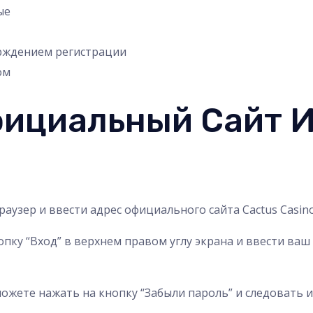
ые
рждением регистрации
ом
фициальный Сайт И
узер и ввести адрес официального сайта Cactus Casino: h
опку “Вход” в верхнем правом углу экрана и ввести ваш
можете нажать на кнопку “Забыли пароль” и следовать 