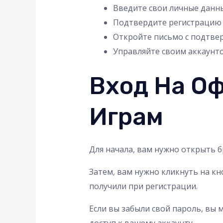
Введите свои личные данн
Подтвердите регистрацию
Откройте письмо с подтве
Управляйте своим аккаунт
Вход На О
Играм
Для начала, вам нужно открыть бра
Затем, вам нужно кликнуть на кн
получили при регистрации.
Если вы забыли свой пароль, вы 