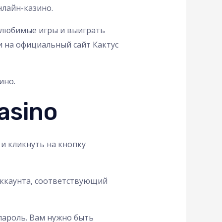
нлайн-казино.
в любимые игры и выиграть
и на официальный сайт Кактус
ино.
asino
 и кликнуть на кнопку
аккаунта, соответствующий
пароль. Вам нужно быть