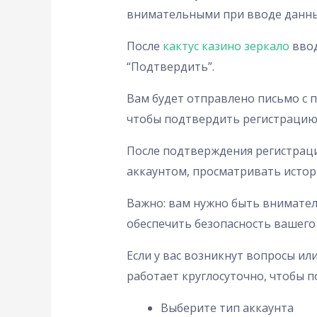
внимательными при вводе данны
После
кактус казино зеркало
ввод
“Подтвердить”.
Вам будет отправлено письмо с 
чтобы подтвердить регистрацию
После подтверждения регистрации
аккаунтом, просматривать истор
Важно: вам нужно быть внимате
обеспечить безопасность вашего 
Если у вас возникнут вопросы ил
работает круглосуточно, чтобы 
Выберите тип аккаунта