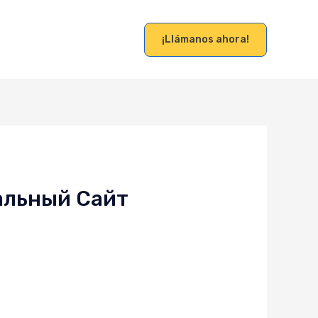
¡Llámanos ahora!
альный Сайт