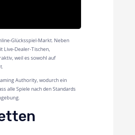
Online‑Glücksspiel‑Markt. Neben
t Live‑Dealer‑Tischen,
aktiv, weil es sowohl auf
t.
 Gaming Authority, wodurch ein
ss alle Spiele nach den Standards
umgebung.
etten