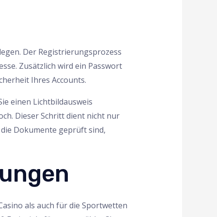
legen. Der Registrierungsprozess
se. Zusätzlich wird ein Passwort
cherheit Ihres Accounts.
ie einen Lichtbildausweis
h. Dieser Schritt dient nicht nur
 die Dokumente geprüft sind,
gungen
asino als auch für die Sportwetten