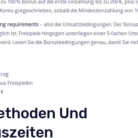
s zu 100 % Bonus auf die erste Einzahlung bis zu 200 €, plus 
Konto gutgeschrieben, sobald die Mindesteinzahlung von 10
ng requirements
– also die Umsatzbedingungen. Der Bonu
ich ist. Freispiele hingegen unterliegen einer 5‑fachen Ums
 wird. Lesen Sie die Bonusbedingungen genau, damit Sie nic
trag
us Freispielen
 €
ethoden Und
szeiten