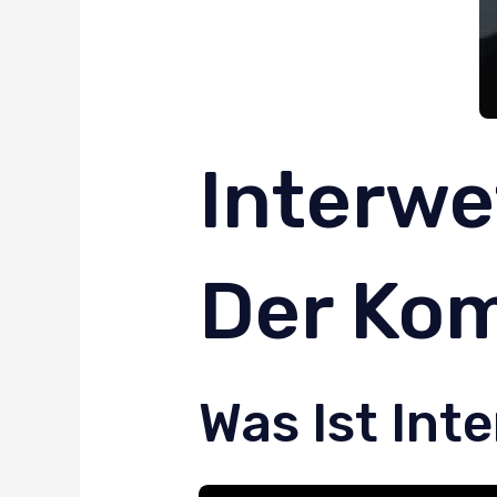
Interwe
Der Kom
Was Ist Int