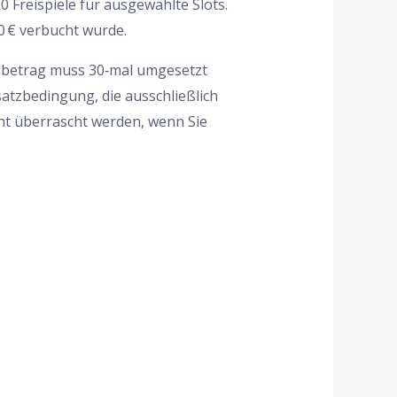
50 Freispiele für ausgewählte Slots.
 € verbucht wurde.
sbetrag muss 30‑mal umgesetzt
atzbedingung, die ausschließlich
ht überrascht werden, wenn Sie