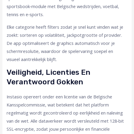
sportsbook‑module met Belgische wedstrijden, voetbal,
tennis en e‑sports.
Elke categorie heeft filters zodat je snel kunt vinden wat je
zoekt: sorteren op volatiliteit, jackpotgrootte of provider.
De app optimaliseert de graphics automatisch voor je
schermresolutie, waardoor de spelervaring soepel en
visueel aantrekkelijk blijft.
Veiligheid, Licenties En
Verantwoord Gokken
Instasio opereert onder een licentie van de Belgische
Kansspelcommissie, wat betekent dat het platform
regelmatig wordt gecontroleerd op eerlijkheid en naleving
van de wet. Alle dataverkeer wordt versleuteld met 128‑bit
SSL‑encryptie, zodat jouw persoonlijke en financiële