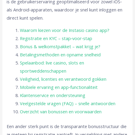
is de gebruikerservaring geoptimaliseerd voor zowel iOS‑
als Android‑apparaten, waardoor je snel kunt inloggen en
direct kunt spelen.
Waarom kiezen voor de Instasio casino app?
Registratie en KYC – stap‑voor‑stap
Bonus & welkomstpakket – wat krijg je?
Betalingsmethoden en opname snelheid
Spelaanbod: live casino, slots en
sportweddenschappen
Veiligheid, licenties en verantwoord gokken
Mobiele ervaring en app‑functionaliteit
Klantenservice en ondersteuning
Veelgestelde vragen (FAQ) – snelle antwoorden
Overzicht van bonussen en voorwaarden
Een ander sterk punt is de transparante bonusstructuur die
je meteen bij registratie aantreft. In vergelijking met andere