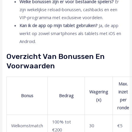
Welke bonussen zijn er voor bestaande spelers?
Er
zijn wekelijkse reload‑bonussen, cashbacks en een
VIP‑programma met exclusieve voordelen.
Kan ik de app op mijn tablet gebruiken?
Ja, de app
werkt op zowel smartphones als tablets met iOS en
Android.
Overzicht Van Bonussen En
Voorwaarden
Max.
Wagering
inzet
Bonus
Bedrag
(x)
per
ronde
100 % tot
Welkomstmatch
30
€5
€200