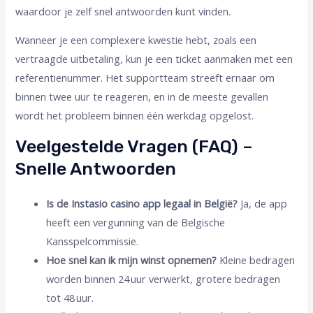
waardoor je zelf snel antwoorden kunt vinden.
Wanneer je een complexere kwestie hebt, zoals een
vertraagde uitbetaling, kun je een ticket aanmaken met een
referentienummer. Het supportteam streeft ernaar om
binnen twee uur te reageren, en in de meeste gevallen
wordt het probleem binnen één werkdag opgelost.
Veelgestelde Vragen (FAQ) –
Snelle Antwoorden
Is de Instasio casino app legaal in België?
Ja, de app
heeft een vergunning van de Belgische
Kansspelcommissie.
Hoe snel kan ik mijn winst opnemen?
Kleine bedragen
worden binnen 24 uur verwerkt, grotere bedragen
tot 48 uur.