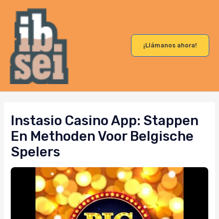
Ir
al
contenido
¡Llámanos ahora!
Instasio Casino App: Stappen
En Methoden Voor Belgische
Spelers