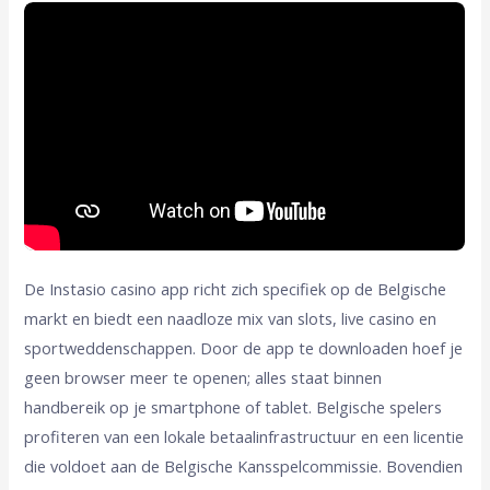
De Instasio casino app richt zich specifiek op de Belgische
markt en biedt een naadloze mix van slots, live casino en
sportweddenschappen. Door de app te downloaden hoef je
geen browser meer te openen; alles staat binnen
handbereik op je smartphone of tablet. Belgische spelers
profiteren van een lokale betaalinfrastructuur en een licentie
die voldoet aan de Belgische Kansspelcommissie. Bovendien