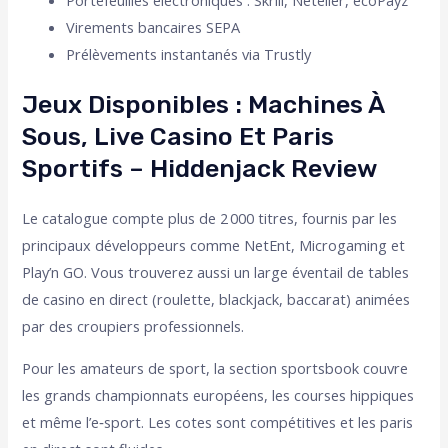
Virements bancaires SEPA
Prélèvements instantanés via Trustly
Jeux Disponibles : Machines À
Sous, Live Casino Et Paris
Sportifs – Hiddenjack Review
Le catalogue compte plus de 2 000 titres, fournis par les
principaux développeurs comme NetEnt, Microgaming et
Play’n GO. Vous trouverez aussi un large éventail de tables
de casino en direct (roulette, blackjack, baccarat) animées
par des croupiers professionnels.
Pour les amateurs de sport, la section sportsbook couvre
les grands championnats européens, les courses hippiques
et même l’e‑sport. Les cotes sont compétitives et les paris