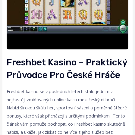
Freshbet Kasino – Praktický
Průvodce Pro České Hráče
Freshbet kasino se v posledních letech stalo jedním z
nejčastěji zmiňovaných online kasin mezi českými hráči.
Nabízí širokou škálu her, sportovní sázení a poměrně štědré
bonusy, které však přicházejí s určitými podmínkami. Tento
článek vám pomůže pochopit, co Freshbet kasino skutečně
nabízí, a ukáže, jak získat co nejvíce z jeho služeb bez