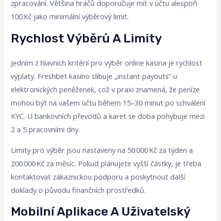
zpracování. Většina hráčů doporučuje mít v účtu alespoň
100 Kč jako minimální výběrový limit.
Rychlost Výběrů A Limity
Jedním z hlavních kritérií pro výběr online kasina je rychlost
výplaty. Freshbet kasino slibuje „instant payouts“ u
elektronických peněženek, což v praxi znamená, že peníze
mohou být na vašem účtu během 15–30 minut po schválení
KYC. U bankovních převodů a karet se doba pohybuje mezi
2 a 5 pracovními dny.
Limity pro výběr jsou nastaveny na 50 000 Kč za týden a
200 000 Kč za měsíc. Pokud plánujete vyšší částky, je třeba
kontaktovat zákaznickou podporu a poskytnout další
doklady o původu finančních prostředků.
Mobilní Aplikace A Uživatelský