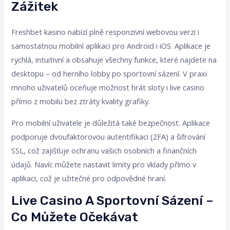
Zážitek
Freshbet kasino nabízí plně responzivní webovou verzi i
samostatnou mobilní aplikaci pro Android i iOS. Aplikace je
rychlá, intuitivní a obsahuje všechny funkce, které najdete na
desktopu – od herního lobby po sportovní sázení. V praxi
mnoho uživatelů oceňuje možnost hrát sloty i live casino
přímo z mobilu bez ztráty kvality grafiky.
Pro mobilní uživatele je důležitá také bezpečnost. Aplikace
podporuje dvoufaktorovou autentifikaci (2FA) a šifrování
SSL, což zajišťuje ochranu vašich osobních a finančních
údajů. Navíc můžete nastavit limity pro vklady přímo v
aplikaci, což je užitečné pro odpovědné hraní.
Live Casino A Sportovní Sázení –
Co Můžete Očekávat