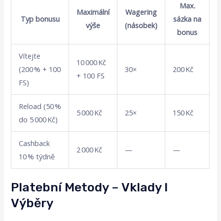
Max.
Maximální
Wagering
Typ bonusu
sázka na
výše
(násobek)
bonus
Vítejte
10 000 Kč
(200 % + 100
30×
200 Kč
+ 100 FS
FS)
Reload (50 %
5 000 Kč
25×
150 Kč
do 5 000 Kč)
Cashback
2 000 Kč
—
—
10 % týdně
Platební Metody – Vklady I
Výběry