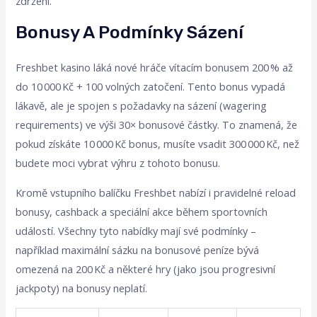
zdržení.
Bonusy A Podmínky Sázení
Freshbet kasino láká nové hráče vítacím bonusem 200 % až
do 10 000 Kč + 100 volných zatočení. Tento bonus vypadá
lákavě, ale je spojen s požadavky na sázení (wagering
requirements) ve výši 30× bonusové částky. To znamená, že
pokud získáte 10 000 Kč bonus, musíte vsadit 300 000 Kč, než
budete moci vybrat výhru z tohoto bonusu.
Kromě vstupního balíčku Freshbet nabízí i pravidelné reload
bonusy, cashback a speciální akce během sportovních
událostí. Všechny tyto nabídky mají své podmínky –
například maximální sázku na bonusové peníze bývá
omezená na 200 Kč a některé hry (jako jsou progresivní
jackpoty) na bonusy neplatí.