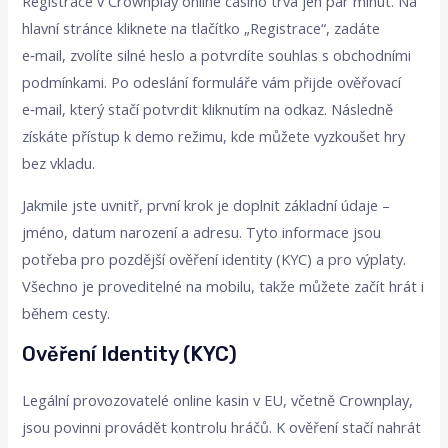
Registrace v Crownplay online casino trvá jen pár minut. Na
hlavní stránce kliknete na tlačítko „Registrace“, zadáte
e‑mail, zvolíte silné heslo a potvrdíte souhlas s obchodními
podmínkami. Po odeslání formuláře vám přijde ověřovací
e‑mail, který stačí potvrdit kliknutím na odkaz. Následně
získáte přístup k demo režimu, kde můžete vyzkoušet hry
bez vkladu.
Jakmile jste uvnitř, první krok je doplnit základní údaje –
jméno, datum narození a adresu. Tyto informace jsou
potřeba pro pozdější ověření identity (KYC) a pro výplaty.
Všechno je proveditelné na mobilu, takže můžete začít hrát i
během cesty.
Ověření Identity (KYC)
Legální provozovatelé online kasin v EU, včetně Crownplay,
jsou povinni provádět kontrolu hráčů. K ověření stačí nahrát