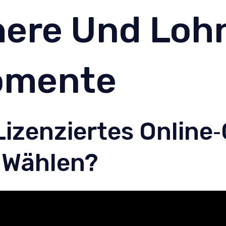
here Und Lo
omente
izenziertes Online‑
 Wählen?