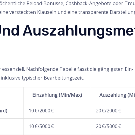
öchentliche Reload‑Bonusse, Cashback-Angebote oder Tre
eine versteckten Klauseln und eine transparente Darstell
Und Auszahlungsme
eler essenziell. Nachfolgende Tabelle fasst die gängigsten E
nklusive typischer Bearbeitungszeit.
Einzahlung (Min/Max)
Auszahlung (M
ard)
10 €/2000 €
20 €/2000 €
10 €/5000 €
20 €/5000 €