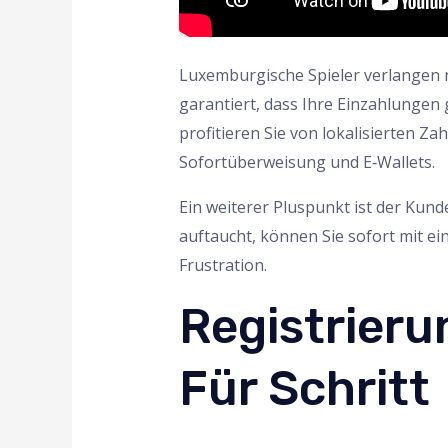
Luxemburgische Spieler verlangen na
garantiert, dass Ihre Einzahlungen
profitieren Sie von lokalisierten Z
Sofortüberweisung und E‑Wallets.
Ein weiterer Pluspunkt ist der Kun
auftaucht, können Sie sofort mit e
Frustration.
Registrieru
Für Schritt