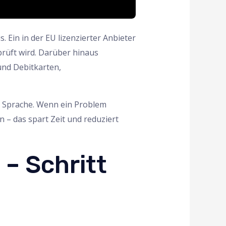
 Ein in der EU lizenzierter Anbieter
prüft wird. Darüber hinaus
und Debitkarten,
r Sprache. Wenn ein Problem
 – das spart Zeit und reduziert
 – Schritt