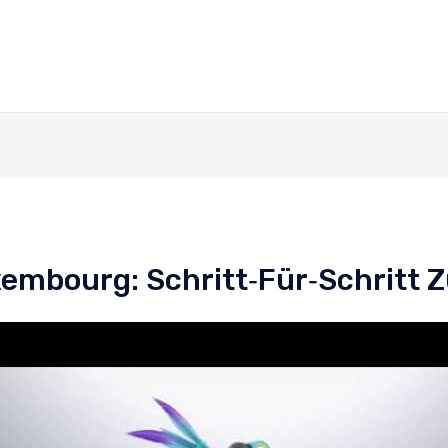
embourg: Schritt‑für‑Schritt Z