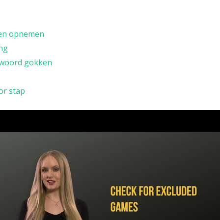
 en opnemen
ing
ntwoord gokken
or stap