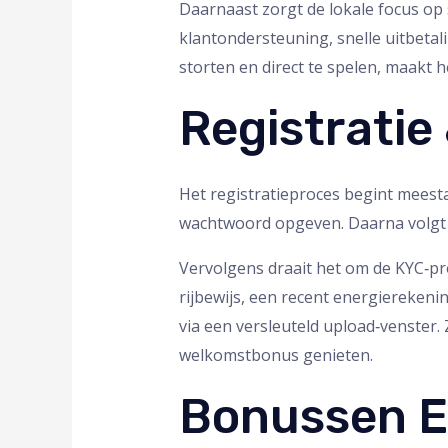
Daarnaast zorgt de lokale focus op
klantondersteuning, snelle uitbeta
storten en direct te spelen, maakt 
Registratie
Het registratieproces begint meesta
wachtwoord opgeven. Daarna volgt een
Vervolgens draait het om de KYC‑pr
rijbewijs, een recent energierekeni
via een versleuteld upload‑venster. 
welkomstbonus genieten.
Bonussen E