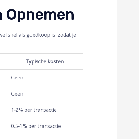
En Opnemen
wel snel als goedkoop is, zodat je
Typische kosten
Geen
Geen
1‑2 % per transactie
0,5‑1 % per transactie