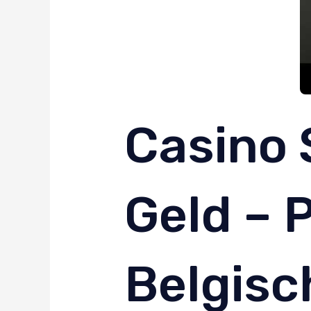
Casino 
Geld – 
Belgisc