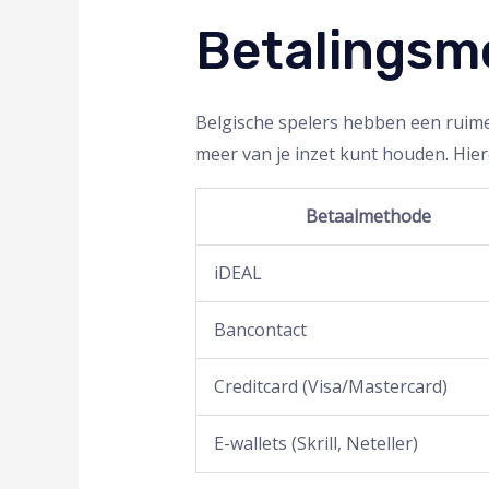
Betalingsm
Belgische spelers hebben een ruim
meer van je inzet kunt houden. Hier
Betaalmethode
iDEAL
Bancontact
Creditcard (Visa/Mastercard)
E-wallets (Skrill, Neteller)