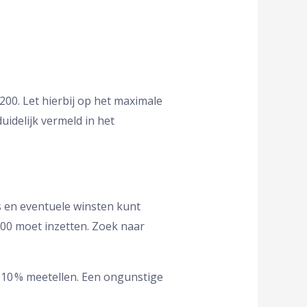
€200. Let hierbij op het maximale
uidelijk vermeld in het
 en eventuele winsten kunt
500 moet inzetten. Zoek naar
s 10 % meetellen. Een ongunstige