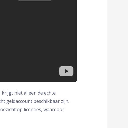
 krijgt niet alleen de echte
ht geldaccount beschikbaar zijn.
oezicht op licenties, waardoor