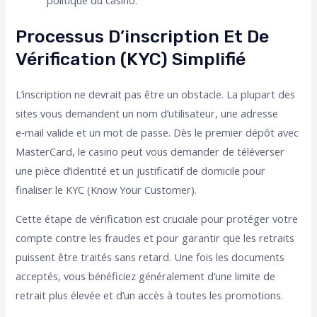
Processus D’inscription Et De
Vérification (KYC) Simplifié
L’inscription ne devrait pas être un obstacle. La plupart des
sites vous demandent un nom d’utilisateur, une adresse
e‑mail valide et un mot de passe. Dès le premier dépôt avec
MasterCard, le casino peut vous demander de téléverser
une pièce d’identité et un justificatif de domicile pour
finaliser le KYC (Know Your Customer).
Cette étape de vérification est cruciale pour protéger votre
compte contre les fraudes et pour garantir que les retraits
puissent être traités sans retard. Une fois les documents
acceptés, vous bénéficiez généralement d’une limite de
retrait plus élevée et d’un accès à toutes les promotions.