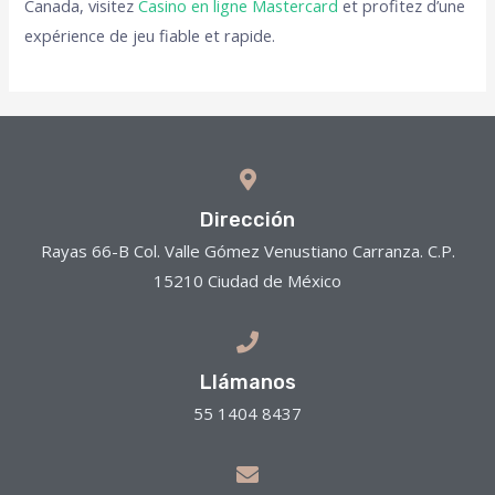
Canada, visitez
Casino en ligne Mastercard
et profitez d’une
expérience de jeu fiable et rapide.
Dirección
Rayas 66-B Col. Valle Gómez Venustiano Carranza. C.P.
15210 Ciudad de México
Llámanos
55 1404 8437