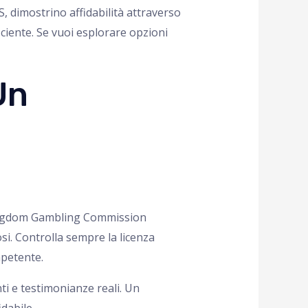
 dimostrino affidabilità attraverso
ficiente. Se vuoi esplorare opzioni
Un
Kingdom Gambling Commission
si. Controlla sempre la licenza
ompetente.
ti e testimonianze reali. Un