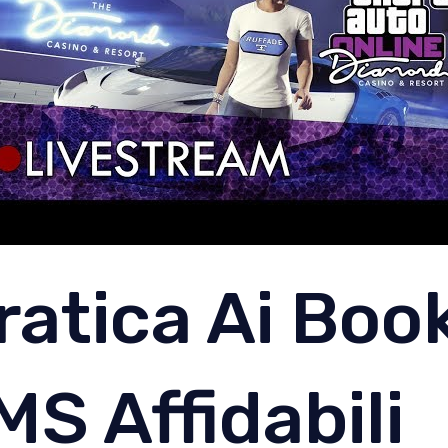
ratica Ai Bo
S Affidabili