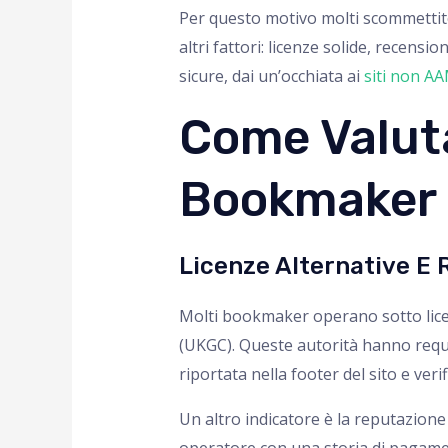
Per questo motivo molti scommettito
altri fattori: licenze solide, recensi
sicure, dai un’occhiata ai
siti non AA
Come Valutar
Bookmaker
Licenze Alternative E
Molti bookmaker operano sotto lic
(UKGC). Queste autorità hanno requis
riportata nella footer del sito e veri
Un altro indicatore è la reputazione