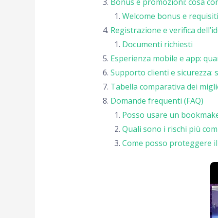
Bonus e promozioni: cosa con
Welcome bonus e requisit
Registrazione e verifica dell’
Documenti richiesti
Esperienza mobile e app: qua
Supporto clienti e sicurezza: s
Tabella comparativa dei migl
Domande frequenti (FAQ)
Posso usare un bookmaker
Quali sono i rischi più co
Come posso proteggere il