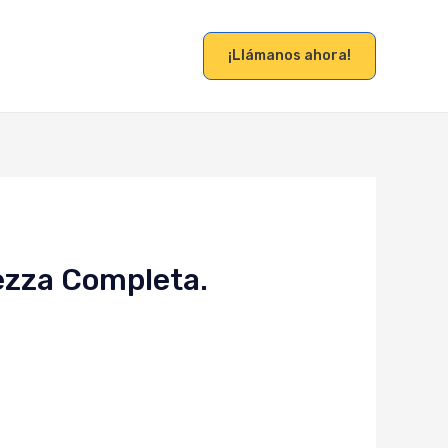
¡Llámanos ahora!
ezza Completa.