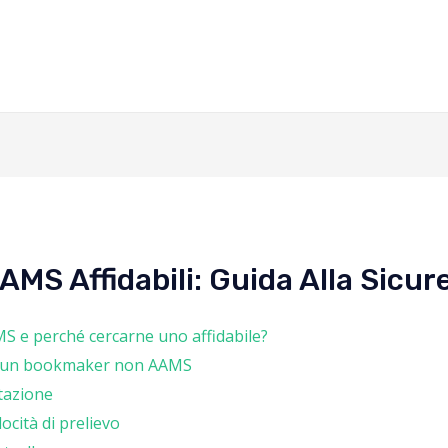
S Affidabili: Guida Alla Sicur
 e perché cercarne uno affidabile?
 di un bookmaker non AAMS
tazione
cità di prelievo