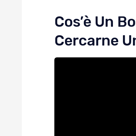
Cos’è Un B
Cercarne Un